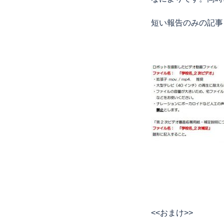
短い報告のみの記事
<<おまけ>>