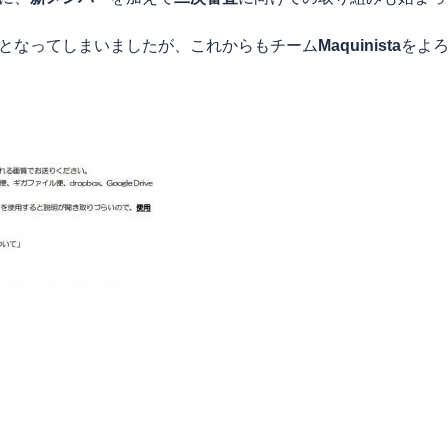
となってしまいましたが、これからもチーム
Maquinista
をよ