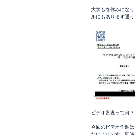
大学も春休みになり
ルにもあります通り
ビデオ審査って何？
今回のビデオ作製は
なによりです。同時