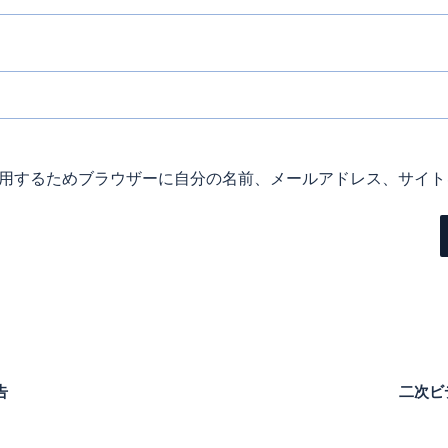
用するためブラウザーに自分の名前、メールアドレス、サイト
告
二次ビ