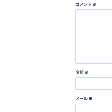
コメント
※
名前
※
メール
※