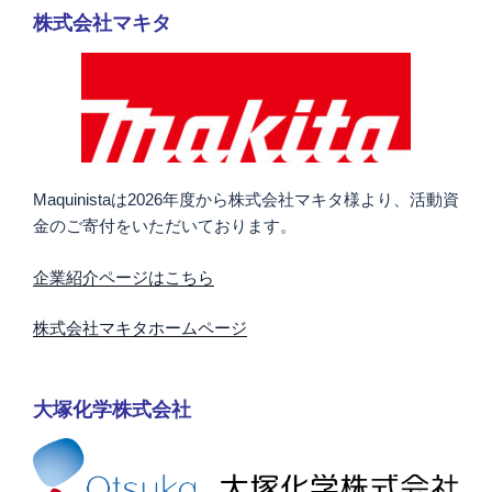
株式会社マキタ
Maquinistaは2026年度から株式会社マキタ様より、活動資
金のご寄付をいただいております。
企業紹介ページはこちら
株式会社マキタホームページ
大塚化学株式会社