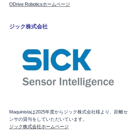
ODrive Roboticsホームページ
ジック株式会社
Maquinistaは2025年度からジック株式会社様より、距離セ
ンサの貸与をしていただいています。
ジック株式会社ホームページ