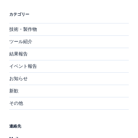
カテゴリー
技術・製作物
ツール紹介
結果報告
イベント報告
お知らせ
新歓
その他
連絡先