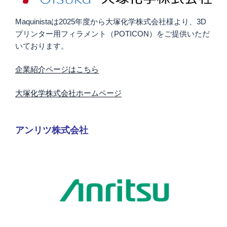
Maquinistaは2025年度から大塚化学株式会社様より、3D
プリンター用フィラメント（POTICON）をご提供いただ
いております。
企業紹介ページはこちら
大塚化学株式会社ホームページ
アンリツ株式会社