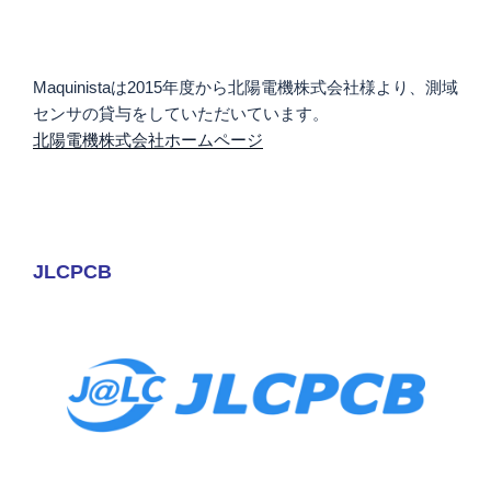
Maquinistaは2015年度から北陽電機株式会社様より、測域
センサの貸与をしていただいています。
北陽電機株式会社ホームページ
JLCPCB