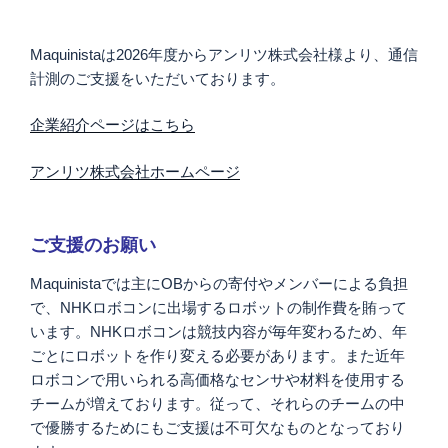
Maquinistaは2026年度からアンリツ株式会社様より、通信
計測のご支援をいただいております。
企業紹介ページはこちら
アンリツ株式会社ホームページ
ご支援のお願い
Maquinistaでは主にOBからの寄付やメンバーによる負担
で、NHKロボコンに出場するロボットの制作費を賄って
います。NHKロボコンは競技内容が毎年変わるため、年
ごとにロボットを作り変える必要があります。また近年
ロボコンで用いられる高価格なセンサや材料を使用する
チームが増えております。従って、それらのチームの中
で優勝するためにもご支援は不可欠なものとなっており