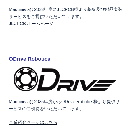
Maquinistaは2023年度にJLCPCB様より基板及び部品実装
サービスをご提供いただいています。
JLCPCB ホームページ
ODrive Robotics
Maquinistaは2025年度からODrive Robotics様より提供サ
ービスのご優待をいただいています。
企業紹介ページはこちら