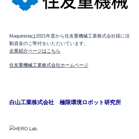
Maquinistaは2021年度から住友重機械工業株式会社様に活
動資金のご寄付をいただいています。
企業紹介ページはこちら
住友重機械工業株式会社ホームページ
白山工業株式会社 極限環境ロボット研究所