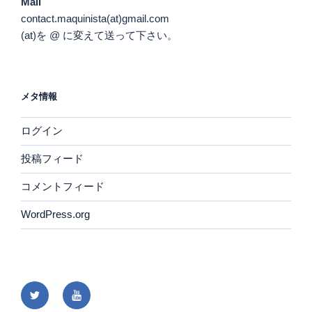
Mail
contact.maquinista(at)gmail.com
(at)を @ に変えて送って下さい。
メタ情報
ログイン
投稿フィード
コメントフィード
WordPress.org
Twitter
YouTube