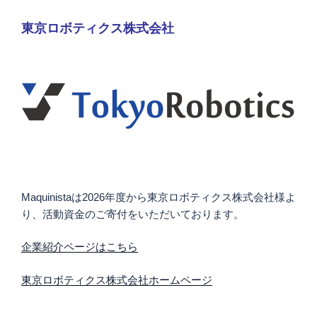
東京ロボティクス株式会社
Maquinistaは2026年度から東京ロボティクス株式会社様よ
り、活動資金のご寄付をいただいております。
企業紹介ページはこちら
東京ロボティクス株式会社ホームページ