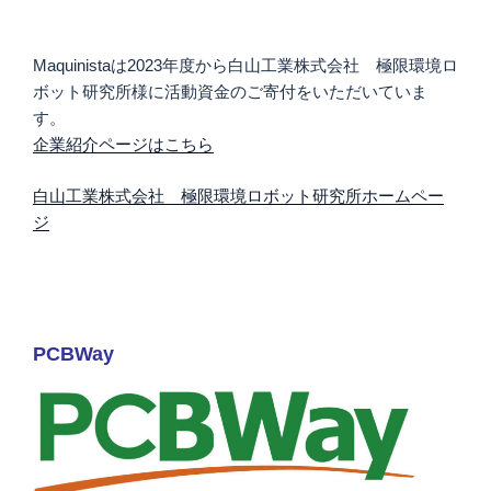
Maquinistaは2023年度から白山工業株式会社 極限環境ロ
ボット研究所様に活動資金のご寄付をいただいていま
す。
企業紹介ページはこちら
白山工業株式会社 極限環境ロボット研究所ホームペー
ジ
PCBWay