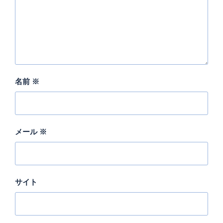
名前
※
メール
※
サイト