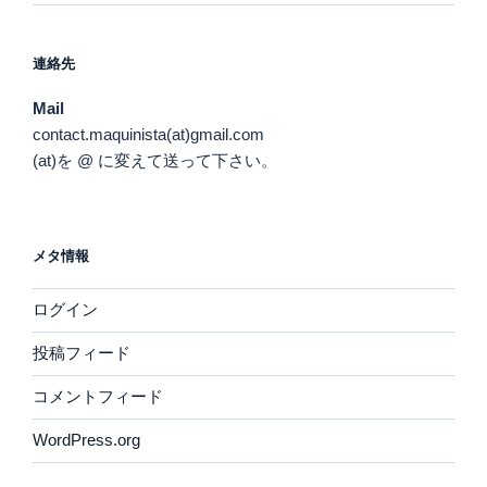
連絡先
Mail
contact.maquinista(at)gmail.com
(at)を @ に変えて送って下さい。
メタ情報
ログイン
投稿フィード
コメントフィード
WordPress.org