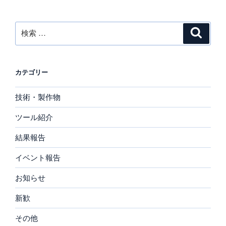
ン
検
検
索
索:
カテゴリー
技術・製作物
ツール紹介
結果報告
イベント報告
お知らせ
新歓
その他