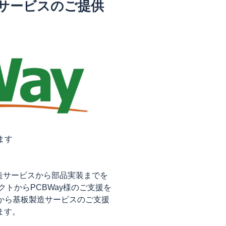
造サービスのご提供
ます
板製造サービスから部品実装までを
クトからPCBWay様のご支援を
様から基板製造サービスのご支援
ます。