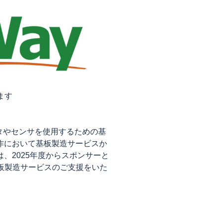
ます
エータやセンサを使用するための基
作において基板製造サービスか
、2025年度からスポンサーと
基板製造サービスのご支援をいた