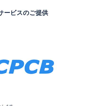
装サービスのご提供