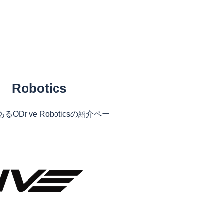
Robotics
るODrive Roboticsの紹介ペー