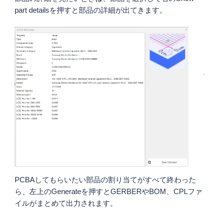
part detailsを押すと部品の詳細が出てきます。
PCBAしてもらいたい部品の割り当てがすべて終わった
ら、左上のGenerateを押すとGERBERやBOM、CPLファ
イルがまとめて出力されます。