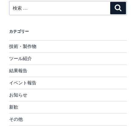
検
検
索
索:
カテゴリー
技術・製作物
ツール紹介
結果報告
イベント報告
お知らせ
新歓
その他