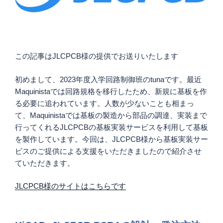
この記事はJLCPCB様の提供でお送りいたします
初めまして、2023年度入学回路制御班のtunaです。最近
Maquinistaでは回路規格を移行したため、新規に基板を作
る必要に追われています。人数が少ないことも相まっ
て、Maquinistaでは基板の製造から部品の調達、実装まで
行ってくれるJLCPCBの基板実装サービスを利用して基板
を製作しています。今回は、JLCPCB様から基板実装サー
ビスのご提供による支援をいただきましたので紹介させ
ていただきます。
JLCPCB様のサイトはこちらです