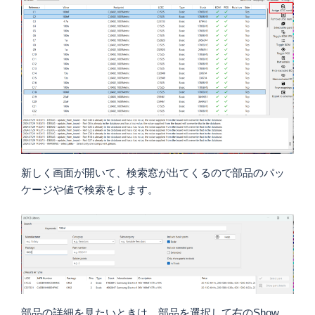
新しく画面が開いて、検索窓が出てくるので部品のパッ
ケージや値で検索をします。
部品の詳細を見たいときは、部品を選択して右のShow