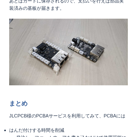
あとはカートに保存されるので、支払いを行えば部品実
装済みの基板が届きます。
まとめ
JLCPCB様のPCBAサービスを利用してみて、PCBAには
はんだ付けする時間を削減