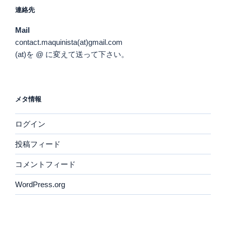
連絡先
Mail
contact.maquinista(at)gmail.com
(at)を @ に変えて送って下さい。
メタ情報
ログイン
投稿フィード
コメントフィード
WordPress.org