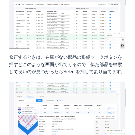
修正するときは、在庫がない部品の眼鏡マークボタンを
押すとこのような画面が出てくるので、似た部品を検索
して良いのが見つかったらSelectを押して割り当てます。