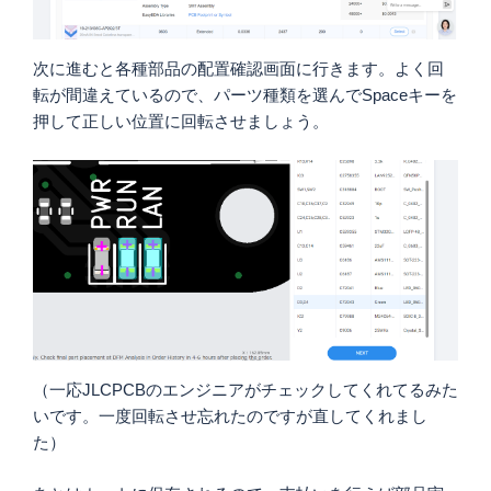
次に進むと各種部品の配置確認画面に行きます。よく回
転が間違えているので、パーツ種類を選んでSpaceキーを
押して正しい位置に回転させましょう。
（一応JLCPCBのエンジニアがチェックしてくれてるみた
いです。一度回転させ忘れたのですが直してくれまし
た）