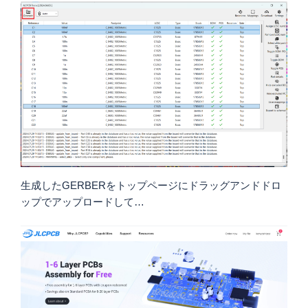
生成したGERBERをトップページにドラッグアンドドロ
ップでアップロードして…