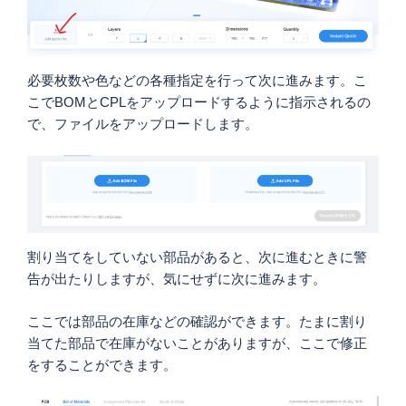
必要枚数や色などの各種指定を行って次に進みます。こ
こでBOMとCPLをアップロードするように指示されるの
で、ファイルをアップロードします。
割り当てをしていない部品があると、次に進むときに警
告が出たりしますが、気にせずに次に進みます。
ここでは部品の在庫などの確認ができます。たまに割り
当てた部品で在庫がないことがありますが、ここで修正
をすることができます。