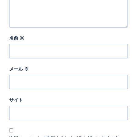
名前
※
メール
※
サイト