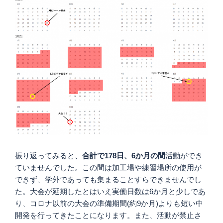
振り返ってみると、
合計で178日、6か月の間
活動ができ
ていませんでした。この間は加工場や練習場所の使用が
できず、学外であっても集まることすらできませんでし
た。大会が延期したとはいえ実働日数は6か月と少しであ
り、コロナ以前の大会の準備期間(約9か月)よりも短い中
開発を行ってきたことになります。また、活動が禁止さ