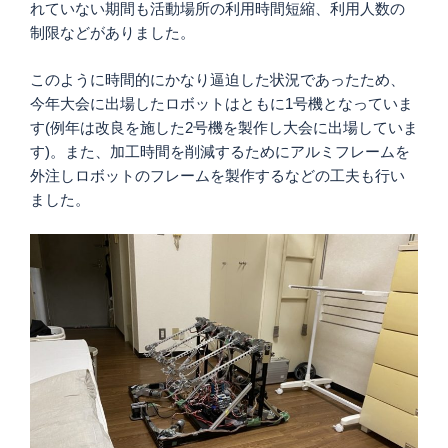
れていない期間も活動場所の利用時間短縮、利用人数の
制限などがありました。
このように時間的にかなり逼迫した状況であったため、
今年大会に出場したロボットはともに1号機となっていま
す(例年は改良を施した2号機を製作し大会に出場していま
す)。また、加工時間を削減するためにアルミフレームを
外注しロボットのフレームを製作するなどの工夫も行い
ました。