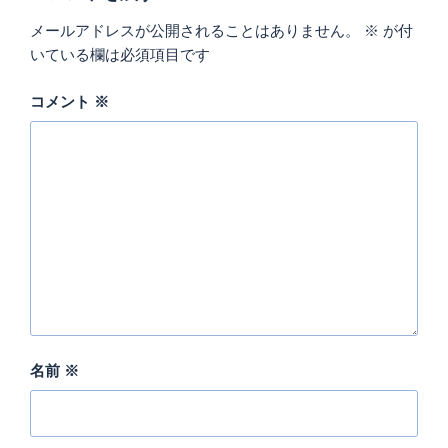
メールアドレスが公開されることはありません。
※
が付
いている欄は必須項目です
コメント
※
名前
※