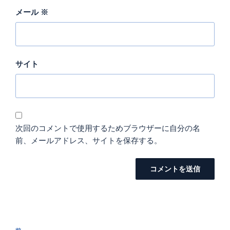
メール
※
サイト
次回のコメントで使用するためブラウザーに自分の名
前、メールアドレス、サイトを保存する。
投