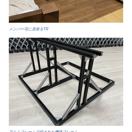
メンバー宅に居座るTR
アルミフレームで組まれた機体フレーム