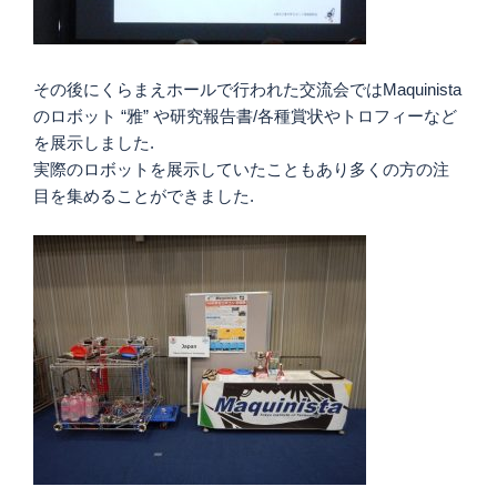
その後にくらまえホールで行われた交流会ではMaquinista
のロボット “雅” や研究報告書/各種賞状やトロフィーなど
を展示しました.
実際のロボットを展示していたこともあり多くの方の注
目を集めることができました.