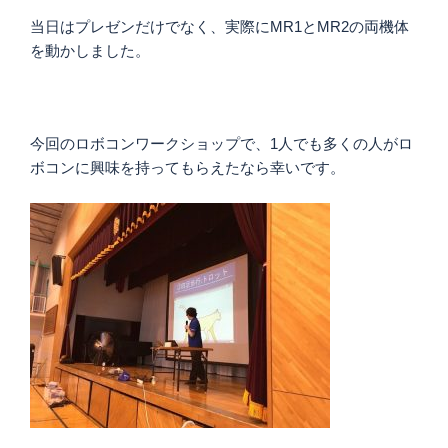
当日はプレゼンだけでなく、実際にMR1とMR2の両機体
を動かしました。
今回のロボコンワークショップで、1人でも多くの人がロ
ボコンに興味を持ってもらえたなら幸いです。